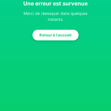
Une erreur est survenue
Merci de réessayer dans quelques
instants.
Retour à l'accueil