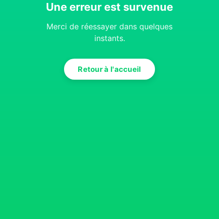
Une erreur est survenue
Merci de réessayer dans quelques
instants.
Retour à l'accueil