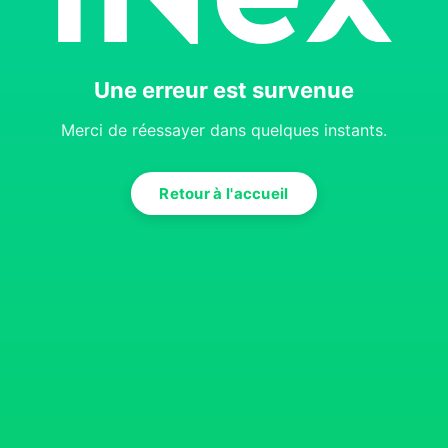
Une erreur est survenue
Merci de réessayer dans quelques instants.
Retour à l'accueil