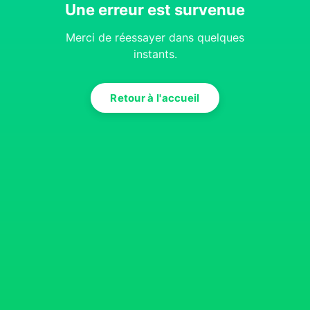
Une erreur est survenue
Merci de réessayer dans quelques
instants.
Retour à l'accueil