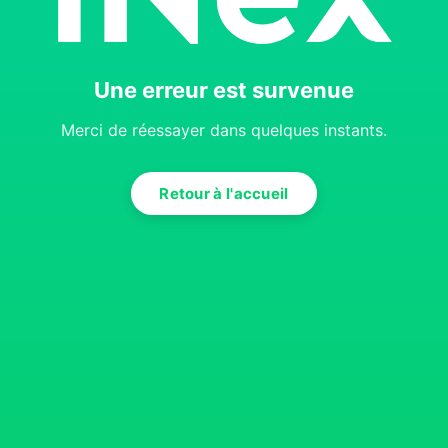
Une erreur est survenue
Merci de réessayer dans quelques instants.
Retour à l'accueil