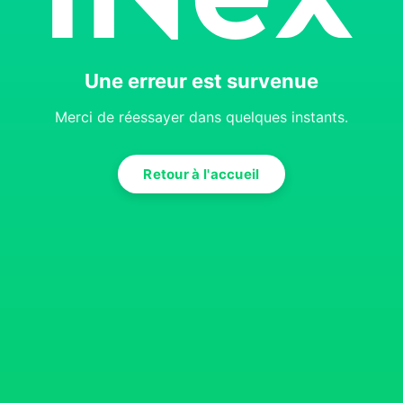
Une erreur est survenue
Merci de réessayer dans quelques instants.
Retour à l'accueil