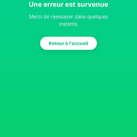
Une erreur est survenue
Merci de réessayer dans quelques
instants.
Retour à l'accueil